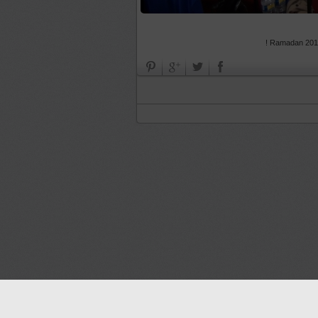
Ramadan 2013