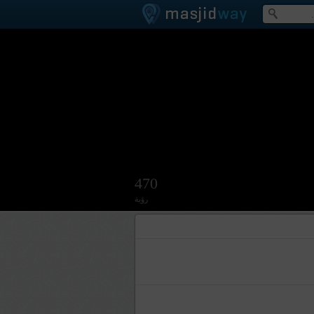
470
رؤية