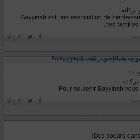
بركاته
Bayyinah est une association de bienfaisan
des familles
 تعليق
ورة
بركاته
Pour soutenir Bayyinah,vous a
 تعليق
Des soeurs dans u