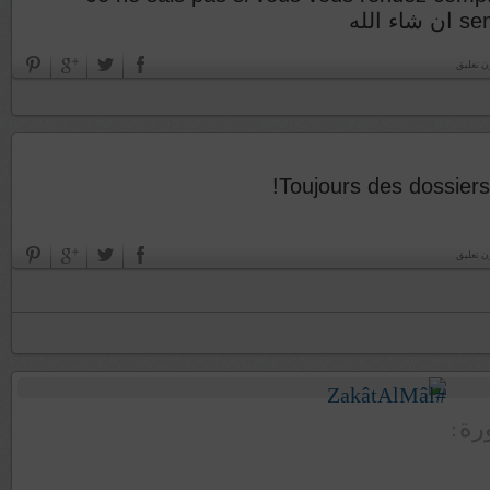
sema
ن تعليق
Toujours des dossiers
ن تعليق
ورة