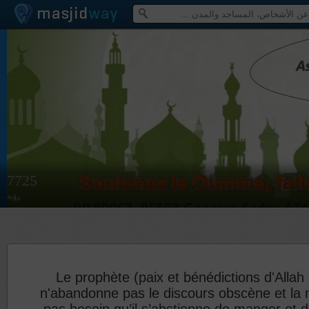
7725
رؤية
Le prophète (paix et bénédictions d'Allah 
n'abandonne pas le discours obscène et la m