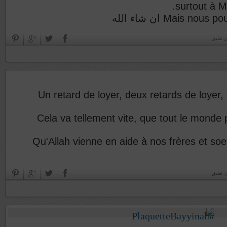
surtout à Ma
Mais nous pouvons
ن تعليق
Un retard de loyer, deux retards de loyer,
Cela va tellement vite, que tout le monde
Qu'Allah vienne en aide à nos frères et so
ن تعليق