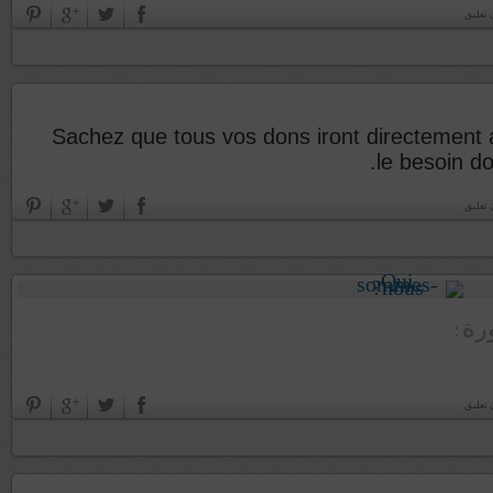
 تعليق
Sachez que tous vos dons iront directement 
le besoin d
 تعليق
ورة
 تعليق